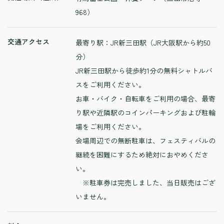
968）
交通アクセス
最寄り駅：JR新三田駅（JR大阪駅から約50
分）
JR新三田駅から徒歩約1分の無料シャトルバ
スをご利用ください。
お車・バイク・自転車をご利用の場合、最寄
り駅や近隣駅のコインパーキングおよび駐輪
場をご利用ください。
会場周辺での無断駐車は、フェスティバルの
継続を困難にするため絶対におやめくださ
い。
※駐車券は完売しました、当日販売はござ
いません。