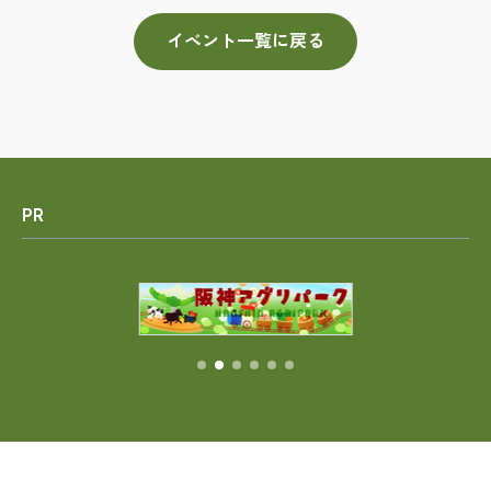
イベント一覧に戻る
PR