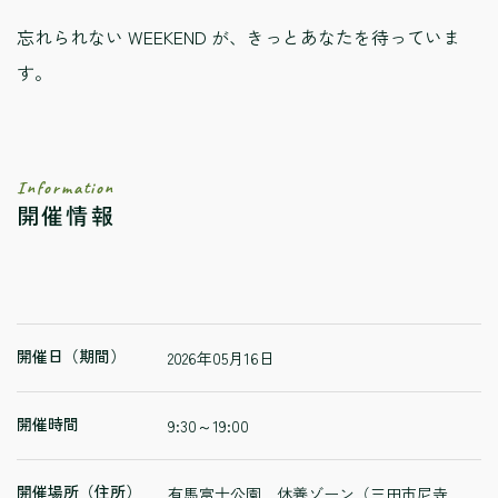
忘れられない WEEKEND が、きっとあなたを待っていま
す。
Information
開催情報
開催日（期間）
2026年05月16日
開催時間
9:30～19:00
開催場所（住所）
有馬富士公園 休養ゾーン（三田市尼寺