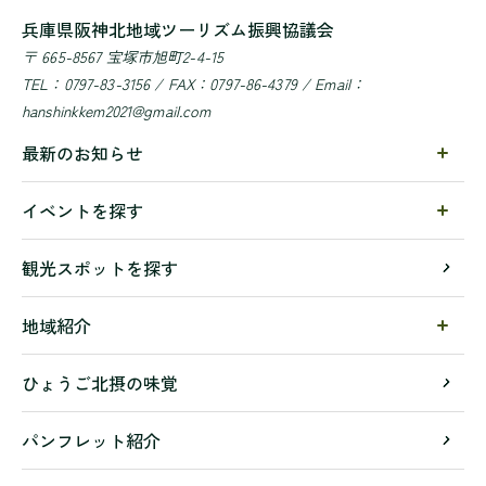
兵庫県阪神北地域ツーリズム振興協議会
〒 665-8567 宝塚市旭町2-4-15
TEL：0797-83-3156 / FAX：0797-86-4379 / Email：
hanshinkkem2021@gmail.com
最新のお知らせ
イベントを探す
観光スポットを探す
地域紹介
ひょうご北摂の味覚
パンフレット紹介