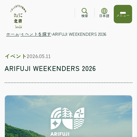
メニュー
検索
日本語
ホーム
イベントを探す
ARIFUJI WEEKENDERS 2026
イベント
2026.05.11
ARIFUJI WEEKENDERS 2026