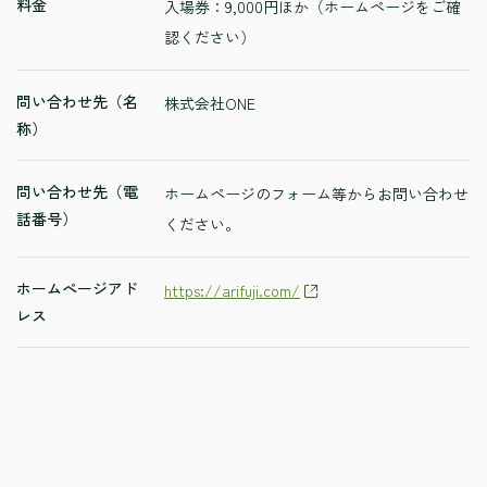
料金
入場券：9,000円ほか（ホームページをご確
認ください）
問い合わせ先（名
株式会社ONE
称）
問い合わせ先（電
ホームページのフォーム等からお問い合わせ
話番号）
ください。
ホームぺージアド
https://arifuji.com/
レス