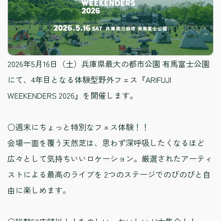
2026年5月16日（土）兵庫県最大の都市公園 有馬富士公園
にて、4年目となる体験型野外フェス『ARIFUJI
WEEKENDERS 2026』を開催します。
○週末にちょっと特別なフェス体験！！
会場一面を覆う天然芝は、思わず深呼吸したくなるほど
広々として気持ちいいロケーション。厳選されたアーティ
ストによる最高のライブを 2つのステージでのびのびと自
由に楽しめます。