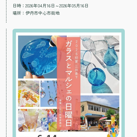
日時：2026年04月16日～2026年05月16日
場所：
伊丹市中心市街地