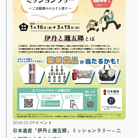
イベント
2026.01.09
日本遺産「伊丹と灘五郷」ミッションラリー～二