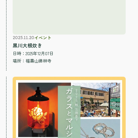
イベント
2025.11.20
黒川大根炊き
日時：2025年12月07日
場所：
福壽山徳林寺