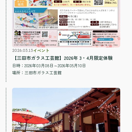
イベント
2026.03.13
【三田市ガラス工芸館】2026年 3・4月限定体験
日時：2026年03月08日～2026年05月10日
場所：
三田市ガラス工芸館