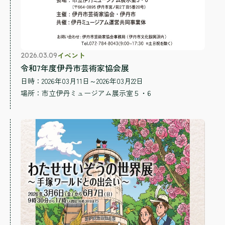
イベント
2026.03.09
令和7年度伊丹市芸術家協会展
日時：2026年03月11日～2026年03月22日
場所：
市立伊丹ミュージアム展示室５・6