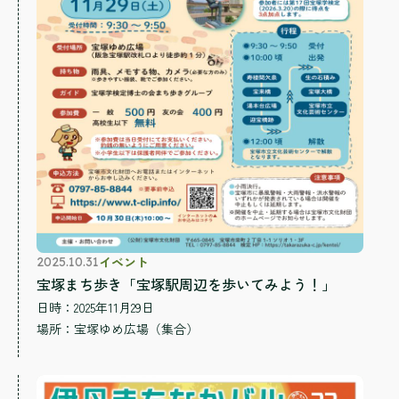
イベント
2025.10.31
宝塚まち歩き「宝塚駅周辺を歩いてみよう！」
日時：2025年11月29日
場所：
宝塚ゆめ広場（集合）