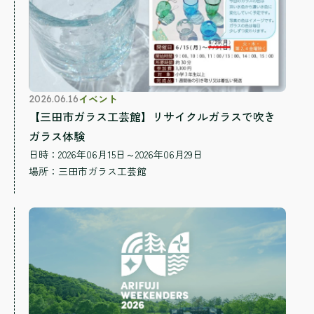
イベント
2026.06.16
【三田市ガラス工芸館】リサイクルガラスで吹き
ガラス体験
日時：2026年06月15日～2026年06月29日
場所：
三田市ガラス工芸館