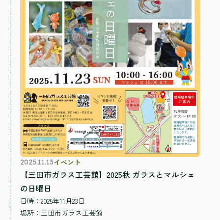
イベント
2025.11.13
【三田市ガラス工芸館】2025秋 ガラスとマルシェ
の日曜日
日時：2025年11月23日
場所：
三田市ガラス工芸館