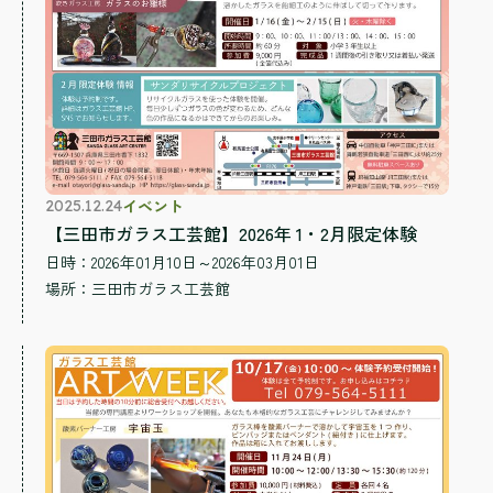
イベント
2025.12.24
【三田市ガラス工芸館】2026年 1・2月限定体験
日時：2026年01月10日～2026年03月01日
場所：
三田市ガラス工芸館