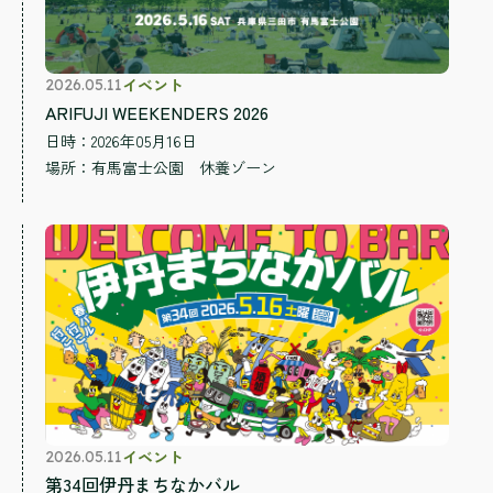
イベント
2026.05.11
ARIFUJI WEEKENDERS 2026
日時：2026年05月16日
場所：
有馬富士公園 休養ゾーン
イベント
2026.05.11
第34回伊丹まちなかバル