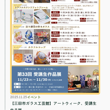
イベント
2025.11.25
【三田市ガラス工芸館】アートウィーク、受講生
作品展