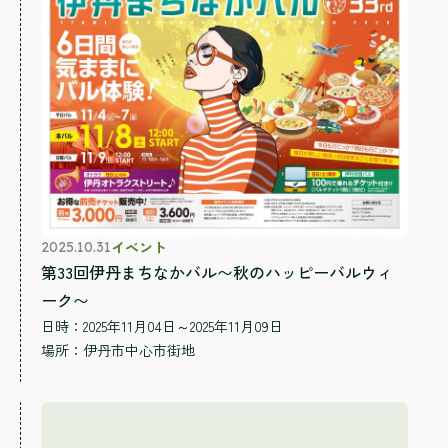
イベント
2025.10.31
第33回伊丹まちなかバル〜秋のハッピーバルウィ
ーク〜
日時：2025年11月04日～2025年11月09日
場所：
伊丹市中心市街地