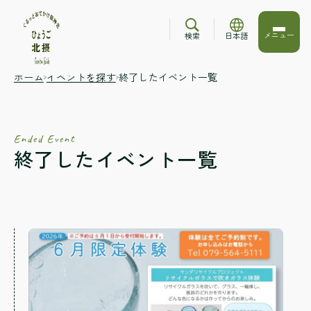
メニュー
検索
日本語
ホーム
イベントを探す
終了したイベント一覧
Ended Event
終了したイベント一覧