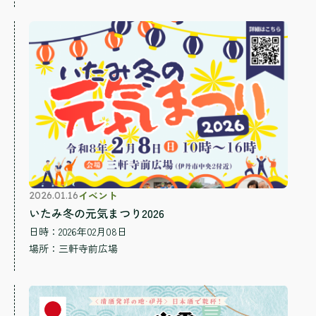
イベント
2026.01.16
いたみ冬の元気まつり2026
日時：2026年02月08日
場所：
三軒寺前広場