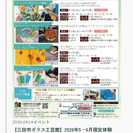
イベント
2026.04.14
【三田市ガラス工芸館】2026年5・6月限定体験