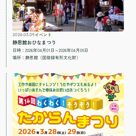
イベント
2026.03.09
静思館おひなまつり
日時：2026年04月01日～2026年04月05日
場所：
静思館（国登録有形文化財）