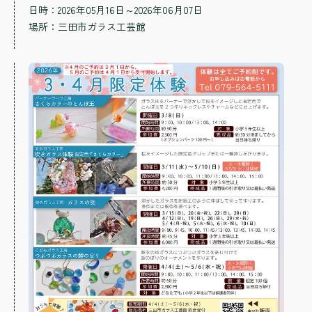
日時：2026年05月16日～2026年06月07日
場所：
三田市ガラス工芸館