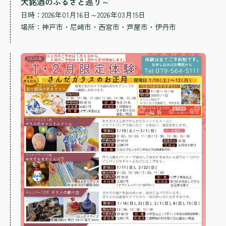
大銘酒のふるさと巡り～
日時：2026年01月16日～2026年03月15日
場所：
神戸市・尼崎市・西宮市・芦屋市・伊丹市