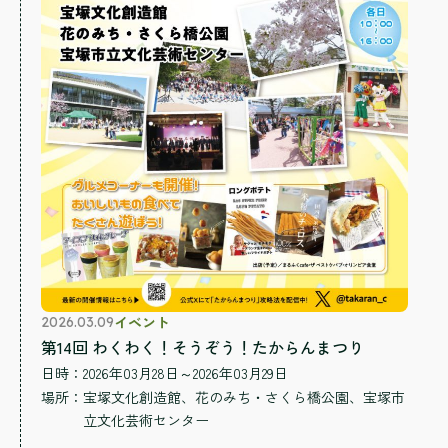
イベント
2026.03.09
第14回 わくわく！そうぞう！たからんまつり
日時：2026年03月28日～2026年03月29日
場所：
宝塚文化創造館、花のみち・さくら橋公園、宝塚市
立文化芸術センター