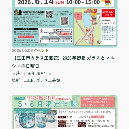
イベント
2026.05.08
【三田市ガラス工芸館】2026年初夏 ガラスとマル
シェの日曜日
日時：2026年06月14日
場所：
三田市ガラス工芸館