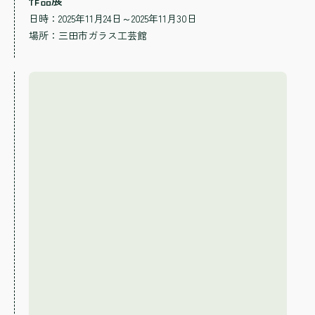
日時：2025年11月24日～2025年11月30日
場所：
三田市ガラス工芸館