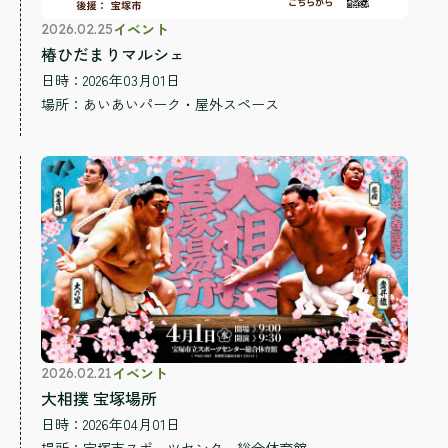
イベント
2026.02.25
椿ひだまりマルシェ
日時：2026年03月01日
場所：
あいあいパーク・屋外スペース
イベント
2026.02.21
大相撲 宝塚場所
日時：2026年04月01日
場所：
宝塚市スポーツセンター総合体育館