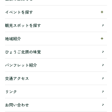
イベントを探す
観光スポットを探す
地域紹介
ひょうご北摂の味覚
パンフレット紹介
交通アクセス
リンク
お問い合わせ