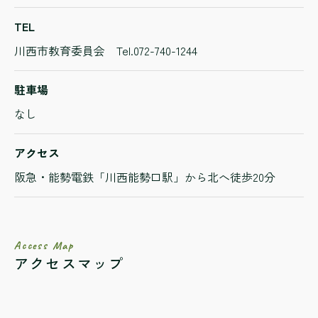
TEL
川西市教育委員会 Tel.072-740-1244
駐車場
なし
アクセス
阪急・能勢電鉄「川西能勢口駅」から北へ徒歩20分
Access Map
アクセスマップ