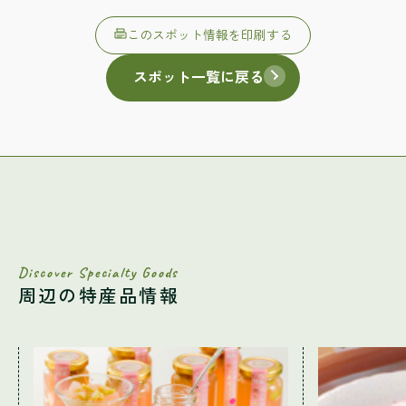
このスポット情報を印刷する
スポット一覧に戻る
Discover Specialty Goods
周辺の特産品情報