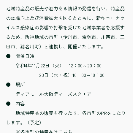
地域特産品の販売や魅力ある情報の発信を行い、特産品
の認識向上及び消費拡大を図るとともに、新型コロナウ
イルス感染症の影響で打撃を受けた地域事業者を応援す
るため、阪神地域の市町（伊丹市、宝塚市、川西市、三
田市、猪名川町）と連携し、開催いたします。
● 開催日時
令和4年11月22日（火） 12：00～20：00
23日（水・祝）10：00～18：00
● 場所
ディアモール大阪ディーズスクエア
● 内容
地域特産品の販売を行ったり、各市町のPRをしたり
します。（予定）
※各市町の特産品は
こちら