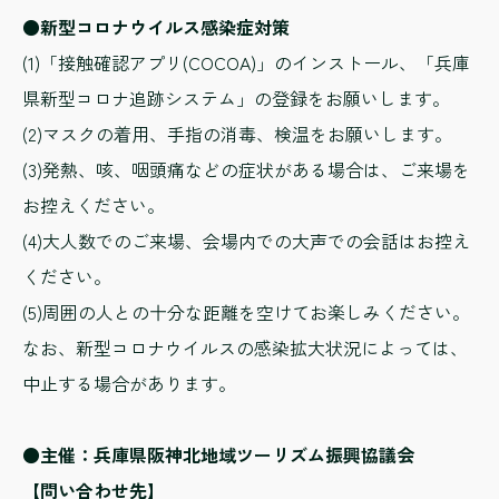
●新型コロナウイルス感染症対策
(1)「接触確認アプリ(COCOA)」のインストール、「兵庫
県新型コロナ追跡システム」の登録をお願いします。
(2)マスクの着用、手指の消毒、検温をお願いします。
(3)発熱、咳、咽頭痛などの症状がある場合は、ご来場を
お控えください。
(4)大人数でのご来場、会場内での大声での会話はお控え
ください。
(5)周囲の人との十分な距離を空けてお楽しみください。
なお、新型コロナウイルスの感染拡大状況によっては、
中止する場合があります。
●主催：兵庫県阪神北地域ツーリズム振興協議会
【問い合わせ先】