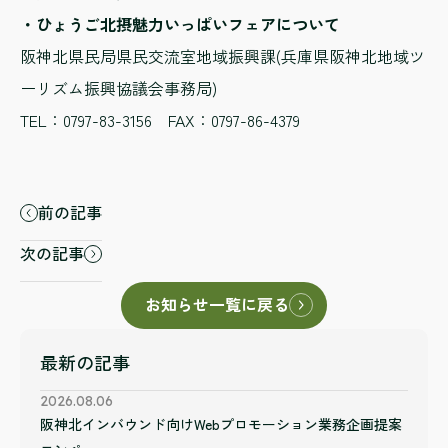
・ひょうご北摂魅力いっぱいフェアについて
阪神北県民局県民交流室地域振興課(兵庫県阪神北地域ツ
ーリズム振興協議会事務局)
TEL：0797-83-3156 FAX：0797-86-4379
前の記事
次の記事
お知らせ一覧に戻る
最新の記事
2026.08.06
阪神北インバウンド向けWebプロモーション業務企画提案