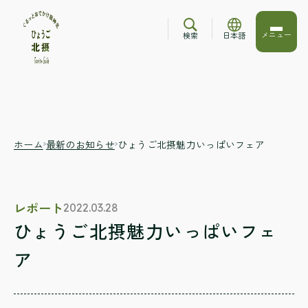
メニュー
検索
日本語
ホーム
最新のお知らせ
ひょうご北摂魅力いっぱいフェア
レポート
2022.03.28
ひょうご北摂魅力いっぱいフェ
ア