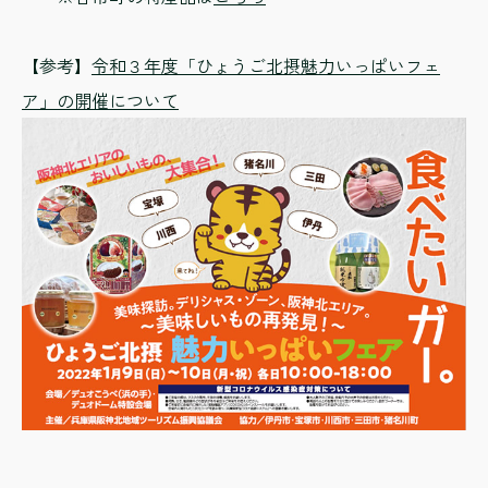
【参考】
令和３年度「ひょうご北摂魅力いっぱいフェ
ア」の開催について