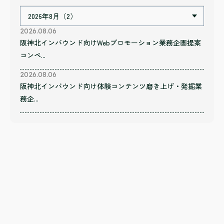
2026.08.06
阪神北インバウンド向けWebプロモーション業務企画提案
コンペ...
2026.08.06
阪神北インバウンド向け体験コンテンツ磨き上げ・発掘業
務企...