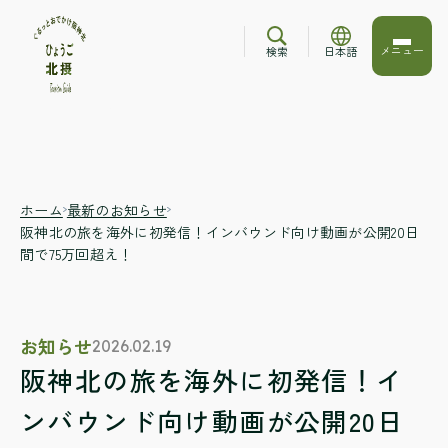
メニュー
検索
日本語
ホーム
最新のお知らせ
阪神北の旅を海外に初発信！インバウンド向け動画が公開20日
間で75万回超え！
お知らせ
2026.02.19
阪神北の旅を海外に初発信！イ
ンバウンド向け動画が公開20日