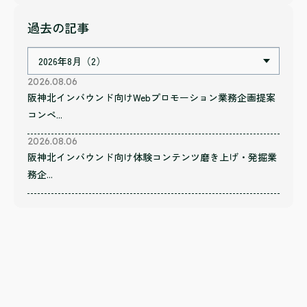
過去の記事
2026.08.06
阪神北インバウンド向けWebプロモーション業務企画提案
コンペ...
2026.08.06
阪神北インバウンド向け体験コンテンツ磨き上げ・発掘業
務企...