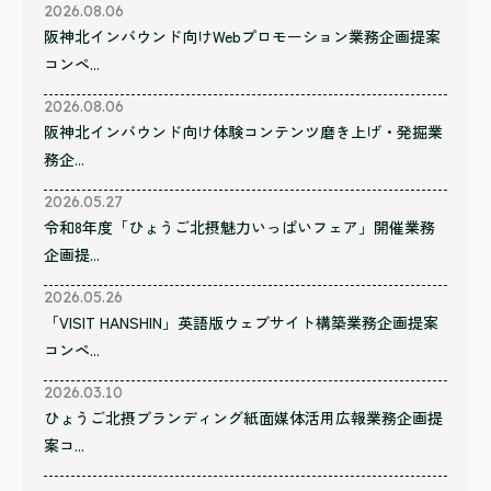
2026.08.06
阪神北インバウンド向けWebプロモーション業務企画提案
コンペ...
2026.08.06
阪神北インバウンド向け体験コンテンツ磨き上げ・発掘業
務企...
2026.05.27
令和8年度「ひょうご北摂魅力いっぱいフェア」開催業務
企画提...
2026.05.26
「VISIT HANSHIN」英語版ウェブサイト構築業務企画提案
コンペ...
2026.03.10
ひょうご北摂ブランディング紙面媒体活用広報業務企画提
案コ...