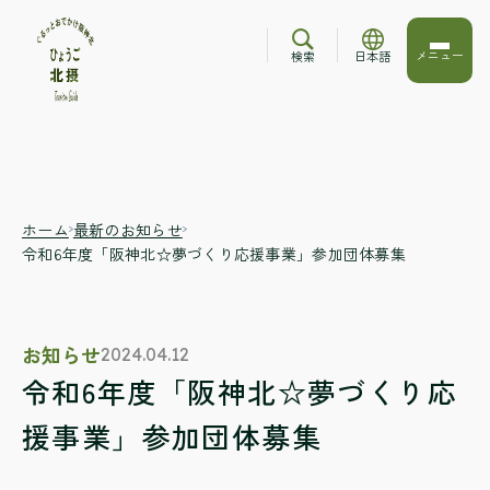
メニュー
検索
日本語
ホーム
最新のお知らせ
令和6年度「阪神北☆夢づくり応援事業」参加団体募集
お知らせ
2024.04.12
令和6年度「阪神北☆夢づくり応
援事業」参加団体募集