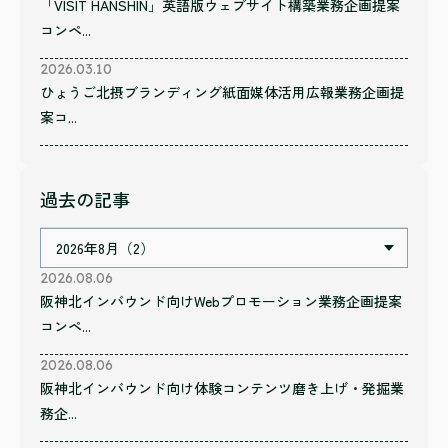
「VISIT HANSHIN」英語版ウェブサイト構築業務企画提案
コンペ...
2026.03.10
ひょうご北摂ブランディング紙面媒体活用広報業務企画提
案コ...
過去の記事
2026.08.06
阪神北インバウンド向けWebプロモーション業務企画提案
コンペ...
2026.08.06
阪神北インバウンド向け体験コンテンツ磨き上げ・発掘業
務企...