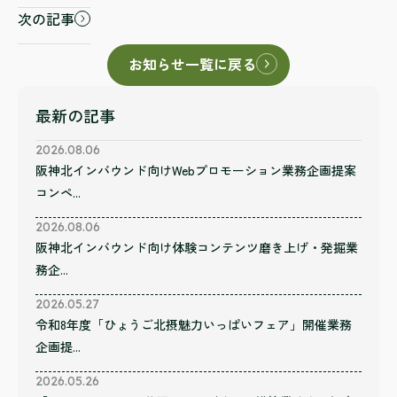
次の記事
お知らせ一覧に戻る
最新の記事
2026.08.06
阪神北インバウンド向けWebプロモーション業務企画提案
コンペ...
2026.08.06
阪神北インバウンド向け体験コンテンツ磨き上げ・発掘業
務企...
2026.05.27
令和8年度「ひょうご北摂魅力いっぱいフェア」開催業務
企画提...
2026.05.26